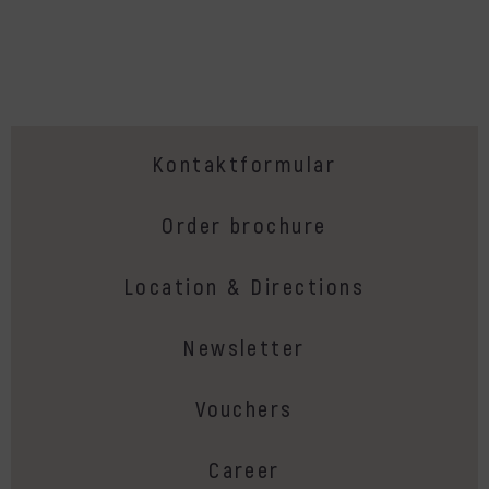
Kontaktformular
Order brochure
Location & Directions
Newsletter
Vouchers
Career