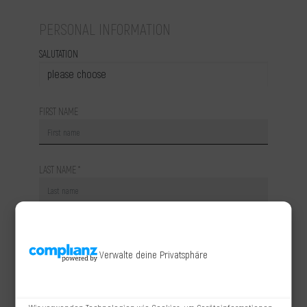
Verwalte deine Privatsphäre