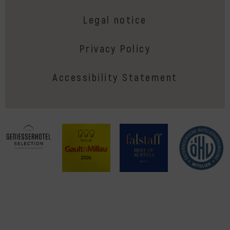
Legal notice
Privacy Policy
Accessibility Statement