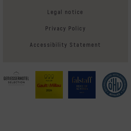
Legal notice
Privacy Policy
Accessibility Statement