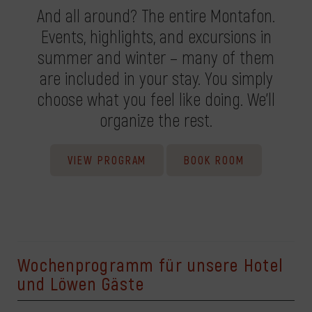
And all around? The entire Montafon.
Events, highlights, and excursions in
summer and winter – many of them
are included in your stay. You simply
choose what you feel like doing. We'll
organize the rest.
VIEW PROGRAM
BOOK ROOM
Wochenprogramm für unsere Hotel
und Löwen Gäste