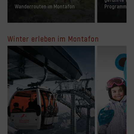
Wanderrouten im Montafon
Programm
Winter erleben im Montafon