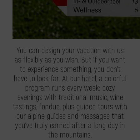
You can design your vacation with us
as flexibly as you wish. But if you want
to experience something, you don't
have to look far. At our hotel, a colorful
program runs every week: cozy
evenings with traditional music, wine
tastings, fondue, plus guided tours with
our alpine guides and massages that
you've truly earned after a long day in
the mountains.