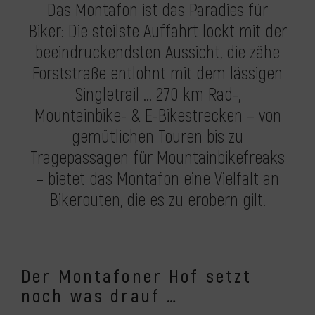
Das Montafon ist das Paradies für
Biker: Die steilste Auffahrt lockt mit der
beeindruckendsten Aussicht, die zähe
Forststraße entlohnt mit dem lässigen
Singletrail … 270 km Rad-,
Mountainbike- & E-Bikestrecken – von
gemütlichen Touren bis zu
Tragepassagen für Mountainbikefreaks
– bietet das Montafon eine Vielfalt an
Bikerouten, die es zu erobern gilt.
Der Montafoner Hof setzt
noch was drauf …