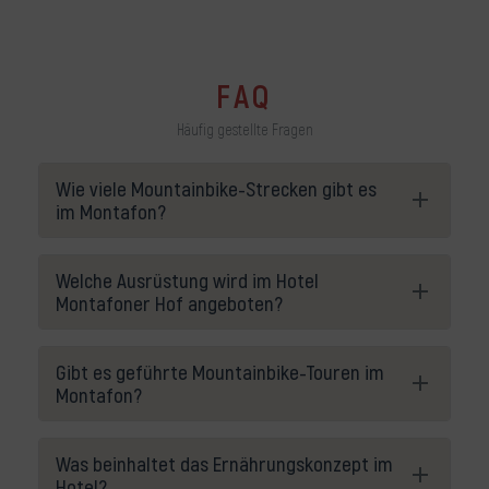
FAQ
Häufig gestellte Fragen
Wie viele Mountainbike-Strecken gibt es
im Montafon?
Welche Ausrüstung wird im Hotel
Montafoner Hof angeboten?
Gibt es geführte Mountainbike-Touren im
Montafon?
Was beinhaltet das Ernährungskonzept im
Hotel?