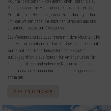
Mountainbiketouren – von gemütlichen Touren bis zu
Tragepassagen für Mountainbikefreaks – bietet das
Montafon eine Bikeszene, die es zu erobern gilt. Über 600
Schilder weisen dabei die einzelnen Strecken aus und
garantieren absoluten Bikegenuss.
Das Wegenetz wurde zusammen mit dem Mountainbike
Club Montafon entwickelt. Für die Bewertung der Routen
wurde auf das Dreifarbensystem der Skipisten
zurückgegriffen: blaue Routen für Anfänger, rote für
Fortgeschrittene und schwarze Routen können als
anspruchsvolle Etappen durchaus auch Tragepassagen
enthalten.
ZUM TOURPLANER