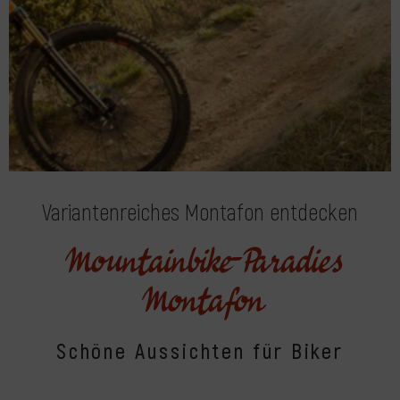
Variantenreiches Montafon entdecken
Mountainbike-Paradies
Montafon
Schöne Aussichten für Biker