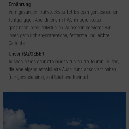
Ernährung
Vom gesunden Frühstücksbuffet bis zum genussreichen
fünfgängigen Abendmenü mit Wahlmöglichkeiten:
ganz nach Ihren individuellen Wünschen servieren wir
Ihnen gern kohlehydratereiche, fettarme und leichte
Gerichte
Unser RA
D
GEBER
Ausschließlich geprüfte Guides führen die Touren! Guides,
die eine eigens entwickelte Ausbildung absolviert haben
(übrigens die einzige offiziell anerkannte).