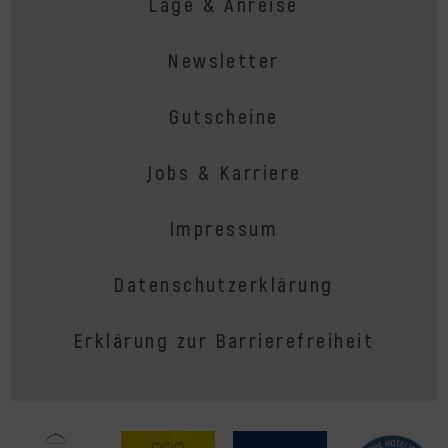
Lage & Anreise
Newsletter
Gutscheine
Jobs & Karriere
Impressum
Datenschutzerklärung
Erklärung zur Barrierefreiheit