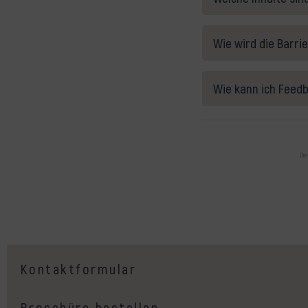
Wie wird die Barri
Wie kann ich Feedb
Die
Kontaktformular
Broschüre bestellen