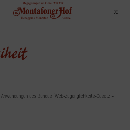
DE
iheit
en Anwendungen des Bundes (Web-Zugänglichkeits-Gesetz –