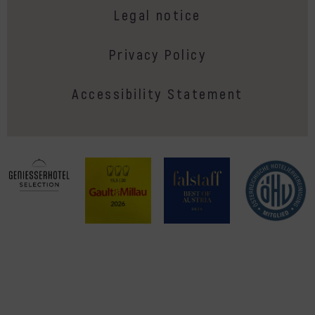
Legal notice
Privacy Policy
Accessibility Statement