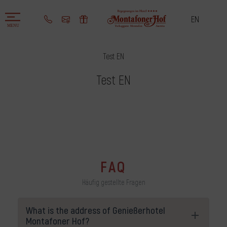
EN
Test EN
Test EN
FAQ
Häufig gestellte Fragen
What is the address of Genießerhotel
Montafoner Hof?